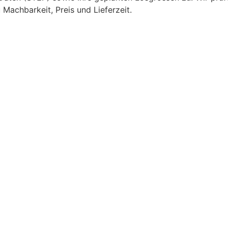
 Machbarkeit, Preis und Lieferzeit.