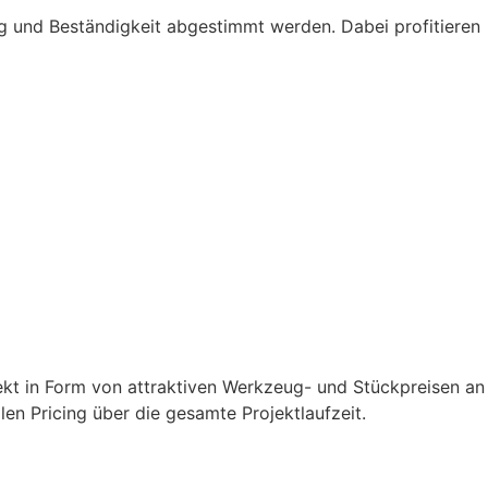
ng und Beständigkeit abgestimmt werden. Dabei profitieren
rekt in Form von attraktiven Werkzeug- und Stückpreisen an
ilen Pricing über die gesamte Projektlaufzeit.