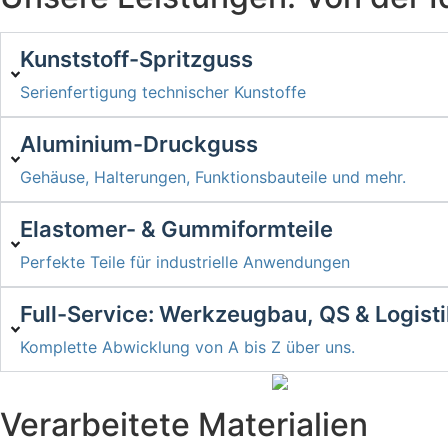
Kunststoff-Spritzguss
Serienfertigung technischer Kunstoffe
Aluminium-Druckguss
Gehäuse, Halterungen, Funktionsbauteile und mehr.
Elastomer- & Gummiformteile
Perfekte Teile für industrielle Anwendungen
Full-Service: Werkzeugbau, QS & Logist
Komplette Abwicklung von A bis Z über uns.
Verarbeitete Materialien