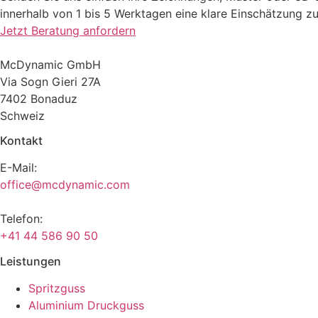
innerhalb von 1 bis 5 Werktagen eine klare Einschätzung zu
Jetzt Beratung anfordern
McDynamic GmbH
Via Sogn Gieri 27A
7402 Bonaduz
Schweiz
Kontakt
E-Mail:
office@mcdynamic.com
Telefon:
+41 44 586 90 50
Leistungen
Spritzguss
Aluminium Druckguss