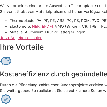
Wir verarbeiten eine breite Auswahl an Thermoplasten und
Sie von attraktiven Materialpreisen und hoher Verfügbarke
Thermoplaste: PA, PP, PE, ABS, PC, PS, POM, PVC, PB
Elastomere:
NBR
,
EPDM
, VMQ (Silikon), CR, TPE, TPU.
Metalle: Aluminium-Druckgusslegierungen.
Jetzt Angebot einholen
Ihre Vorteile
Kosteneffizienz durch gebündelt
Durch die Bündelung zahlreicher Kundenprojekte erzielen wi
Sie weitergeben. So realisieren Sie selbst kleinere Serien w